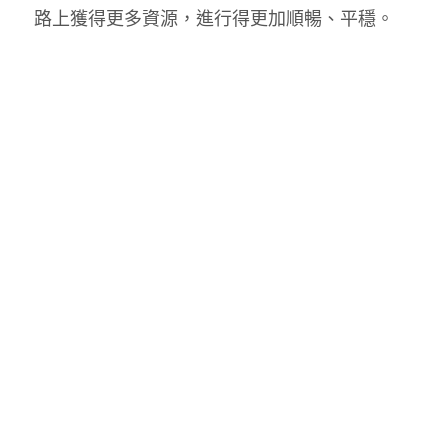
路上獲得更多資源，進行得更加順暢、平穩。