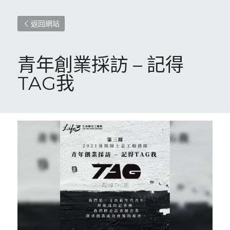
返回網站
青年創業採訪 – 記得
TAG我