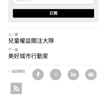
訂閱
上一篇
兒童權益關注大隊
下一篇
美好城市行動家
返回網站